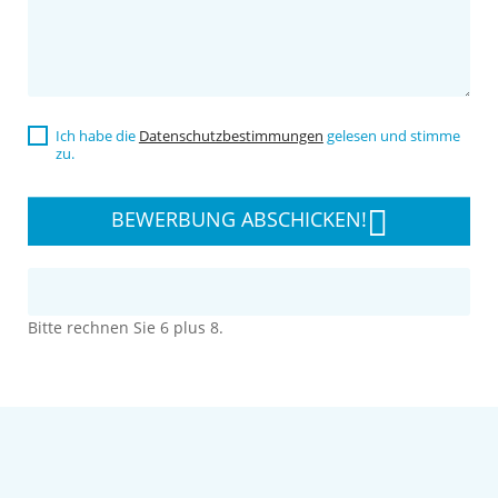
Ich habe die
Datenschutzbestimmungen
gelesen und stimme
zu.
BEWERBUNG ABSCHICKEN!
Bitte rechnen Sie 6 plus 8.